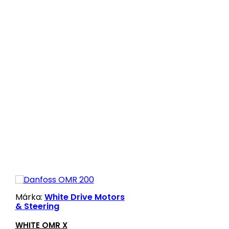
Márka:
White Drive Motors
& Steering
WHITE OMR X