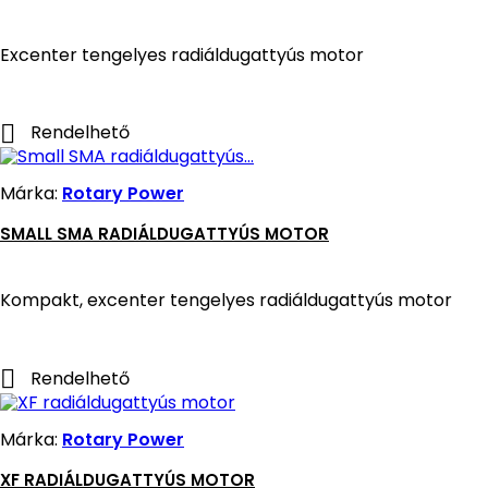
Excenter tengelyes radiáldugattyús motor

Rendelhető
Márka:
Rotary Power
SMALL SMA RADIÁLDUGATTYÚS MOTOR
Kompakt, excenter tengelyes radiáldugattyús motor

Rendelhető
Márka:
Rotary Power
XF RADIÁLDUGATTYÚS MOTOR