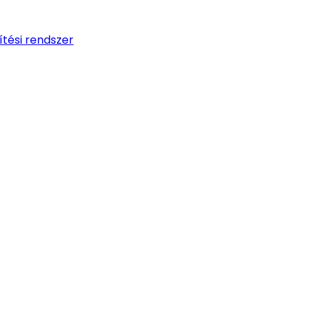
tési rendszer