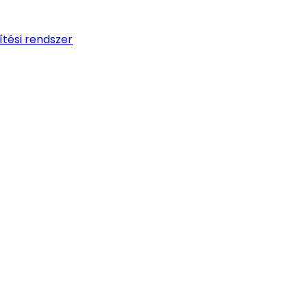
tési rendszer