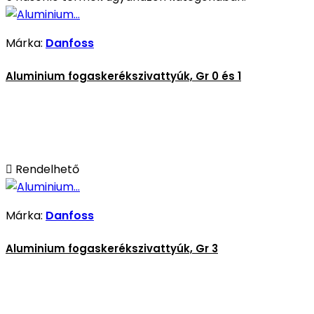
Márka:
Danfoss
Aluminium fogaskerékszivattyúk, Gr 0 és 1

Rendelhető
Márka:
Danfoss
Aluminium fogaskerékszivattyúk, Gr 3