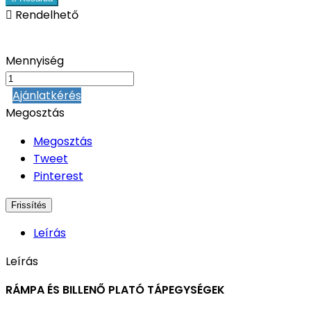

Rendelhető
Mennyiség
Ajánlatkérés
Megosztás
Megosztás
Tweet
Pinterest
Leírás
Leírás
RÁMPA ÉS BILLENŐ PLATÓ TÁPEGYSÉGEK