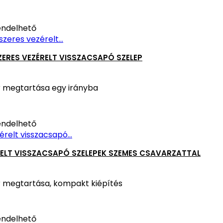
ndelhető
ERES VEZÉRELT VISSZACSAPÓ SZELEP
 megtartása egy irányba
ndelhető
ELT VISSZACSAPÓ SZELEPEK SZEMES CSAVARZATTAL
 megtartása, kompakt kiépítés
ndelhető