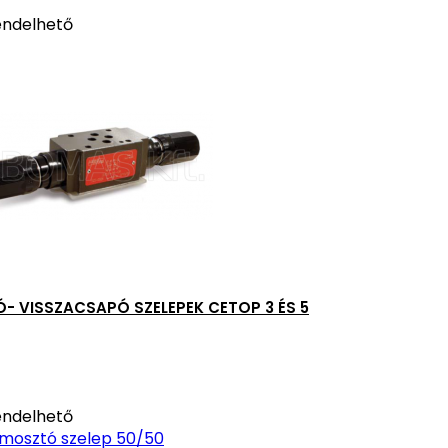
ndelhető
- VISSZACSAPÓ SZELEPEK CETOP 3 ÉS 5
ndelhető